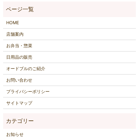
HOME
店舗案内
お弁当・惣菜
日用品の販売
オードブルのご紹介
お問い合わせ
プライバシーポリシー
サイトマップ
お知らせ