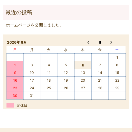
ホームページを公開しました。
2026年 8月
日
月
火
水
木
金
土
1
2
3
4
5
6
7
8
9
10
11
12
13
14
15
16
17
18
19
20
21
22
23
24
25
26
27
28
29
30
31
定休日