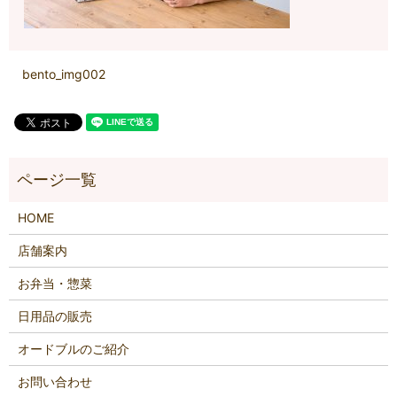
bento_img002
HOME
店舗案内
お弁当・惣菜
日用品の販売
オードブルのご紹介
お問い合わせ