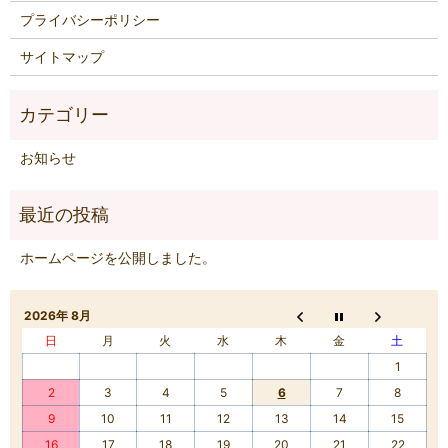
プライバシーポリシー
サイトマップ
お知らせ
ホームページを公開しました。
2026年 8月
日
月
火
水
木
金
土
1
2
3
4
5
6
7
8
9
10
11
12
13
14
15
16
17
18
19
20
21
22