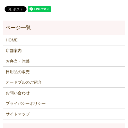
HOME
店舗案内
お弁当・惣菜
日用品の販売
オードブルのご紹介
お問い合わせ
プライバシーポリシー
サイトマップ