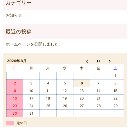
お知らせ
ホームページを公開しました。
2026年 8月
日
月
火
水
木
金
土
1
2
3
4
5
6
7
8
9
10
11
12
13
14
15
16
17
18
19
20
21
22
23
24
25
26
27
28
29
30
31
定休日