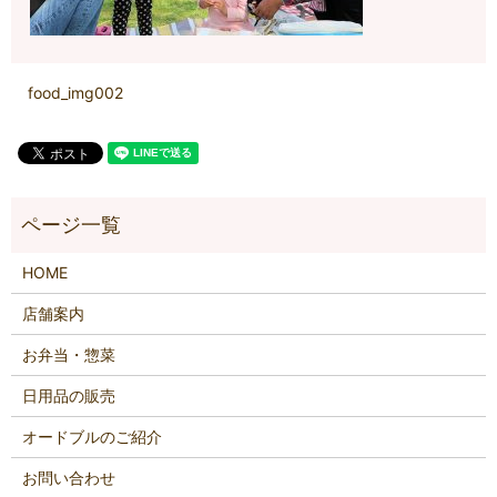
food_img002
HOME
店舗案内
お弁当・惣菜
日用品の販売
オードブルのご紹介
お問い合わせ