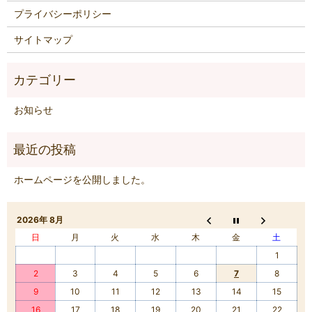
プライバシーポリシー
サイトマップ
お知らせ
ホームページを公開しました。
2026年 8月
日
月
火
水
木
金
土
1
2
3
4
5
6
7
8
9
10
11
12
13
14
15
16
17
18
19
20
21
22