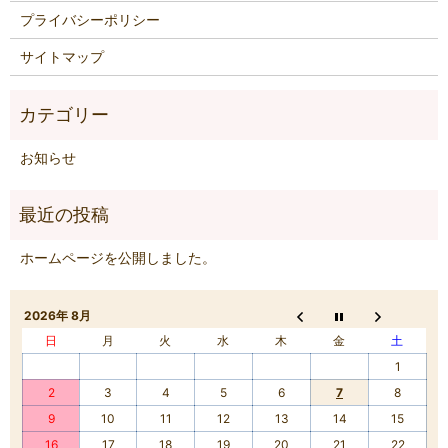
プライバシーポリシー
サイトマップ
お知らせ
ホームページを公開しました。
2026年 8月
日
月
火
水
木
金
土
1
2
3
4
5
6
7
8
9
10
11
12
13
14
15
16
17
18
19
20
21
22