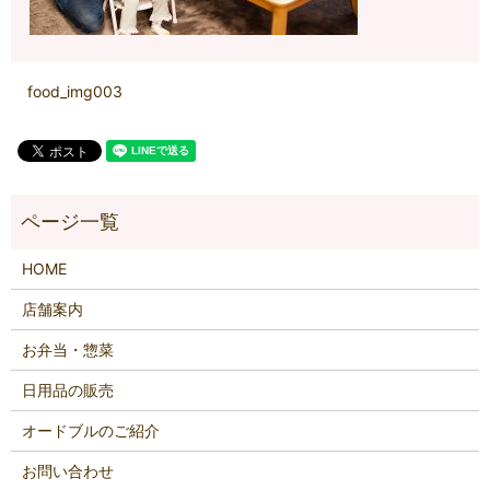
food_img003
HOME
店舗案内
お弁当・惣菜
日用品の販売
オードブルのご紹介
お問い合わせ