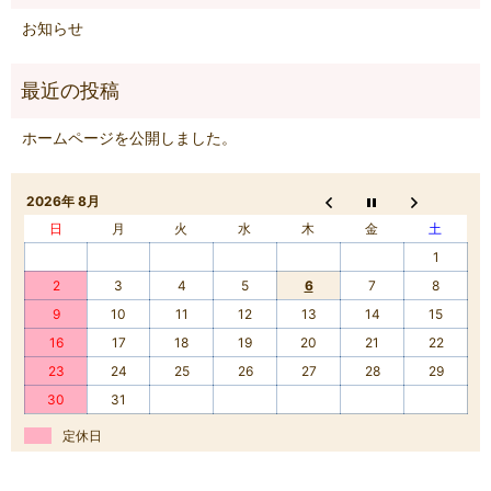
お知らせ
ホームページを公開しました。
2026年 8月
日
月
火
水
木
金
土
1
2
3
4
5
6
7
8
9
10
11
12
13
14
15
16
17
18
19
20
21
22
23
24
25
26
27
28
29
30
31
定休日