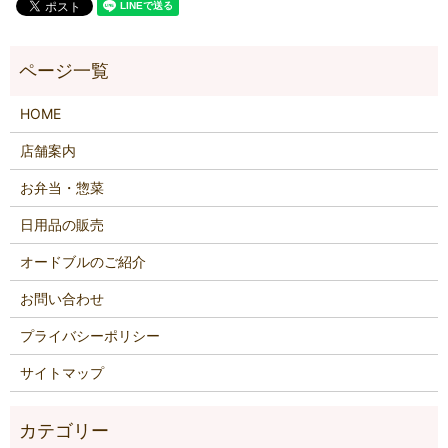
HOME
店舗案内
お弁当・惣菜
日用品の販売
オードブルのご紹介
お問い合わせ
プライバシーポリシー
サイトマップ