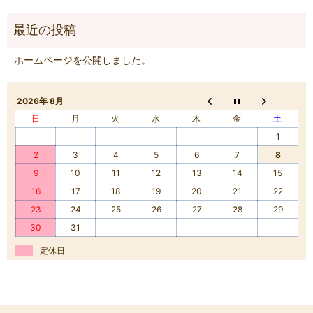
ホームページを公開しました。
2026年 8月
日
月
火
水
木
金
土
1
2
3
4
5
6
7
8
9
10
11
12
13
14
15
16
17
18
19
20
21
22
23
24
25
26
27
28
29
30
31
定休日