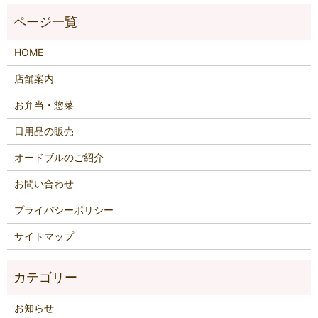
HOME
店舗案内
お弁当・惣菜
日用品の販売
オードブルのご紹介
お問い合わせ
プライバシーポリシー
サイトマップ
お知らせ