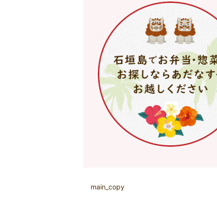
main_copy