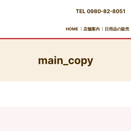
TEL
0980-82-8051
HOME
店舗案内
日用品の販売
main_copy