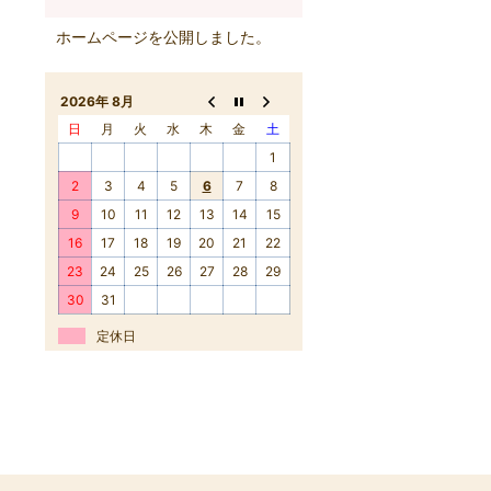
ホームページを公開しました。
2026年 8月
日
月
火
水
木
金
土
1
2
3
4
5
6
7
8
9
10
11
12
13
14
15
16
17
18
19
20
21
22
23
24
25
26
27
28
29
30
31
定休日