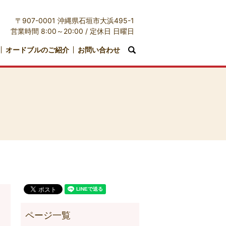
〒907-0001 沖縄県石垣市大浜495-1
営業時間 8:00～20:00 / 定休日 日曜日
オードブルのご紹介
お問い合わせ
search