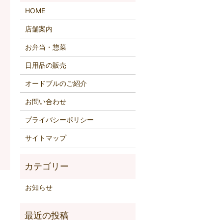
HOME
店舗案内
お弁当・惣菜
日用品の販売
オードブルのご紹介
お問い合わせ
プライバシーポリシー
サイトマップ
お知らせ