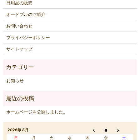
日用品の販売
オードブルのご紹介
お問い合わせ
プライバシーポリシー
サイトマップ
お知らせ
ホームページを公開しました。
2026年 8月
日
月
火
水
木
金
土